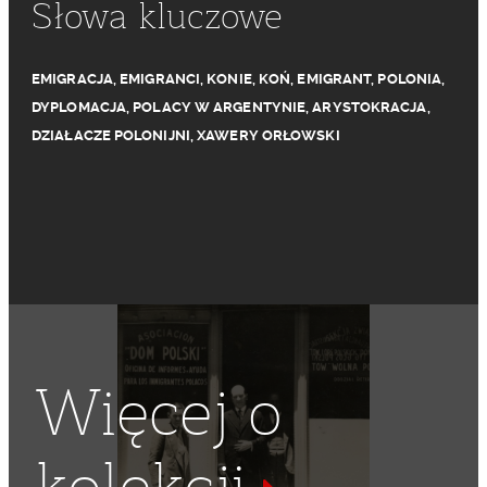
Słowa kluczowe
EMIGRACJA
,
EMIGRANCI
,
KONIE
,
KOŃ
,
EMIGRANT
,
POLONIA
,
DYPLOMACJA
,
POLACY W ARGENTYNIE
,
ARYSTOKRACJA
,
DZIAŁACZE POLONIJNI
,
XAWERY ORŁOWSKI
Więcej o