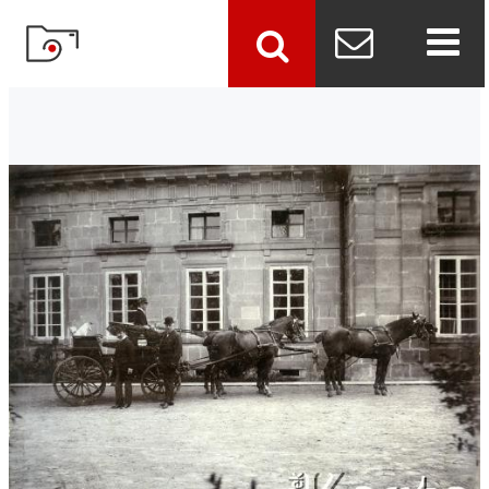
szukaj