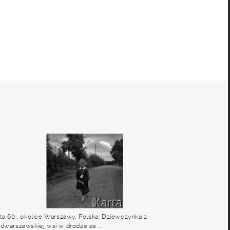
ta 60., okolice Warszawy, Polska. Dziewczynka z
dwarszawskiej wsi w drodze ze ...