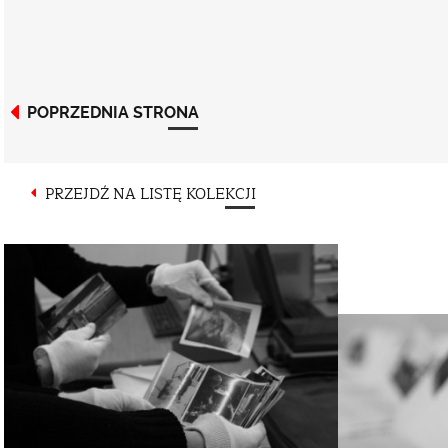
POPRZEDNIA STRONA
PRZEJDŹ NA LISTĘ KOLEKCJI