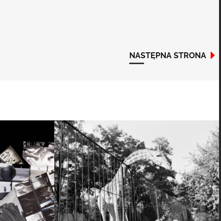
NASTĘPNA STRONA