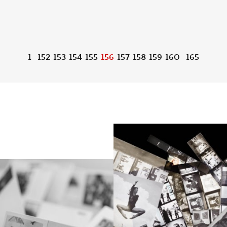
1
152
153
154
155
156
157
158
159
160
165