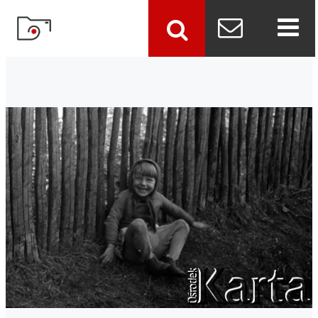
szukaj