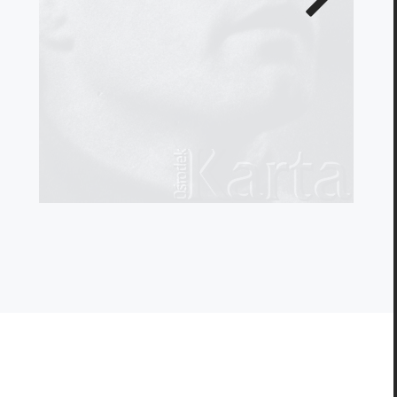
zdjęcie