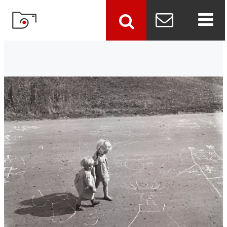
szukaj