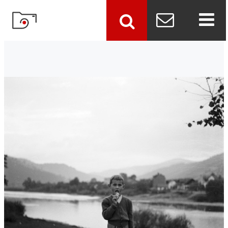
szukaj