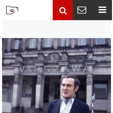
szukaj