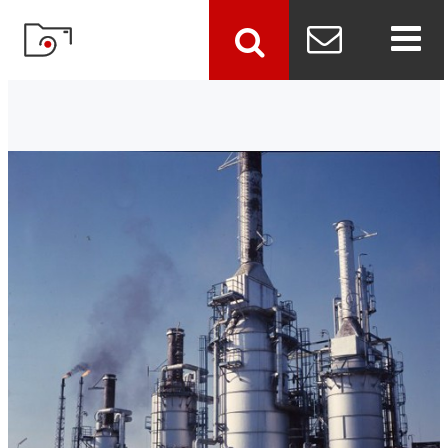
szukaj