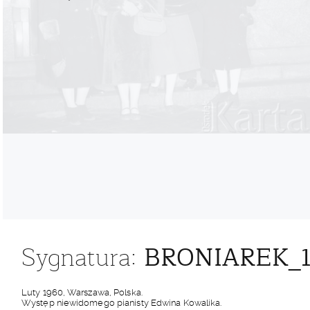
BRONIAREK_1
Sygnatura:
Luty 1960, Warszawa, Polska.
Występ niewidomego pianisty Edwina Kowalika.