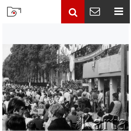
szukaj