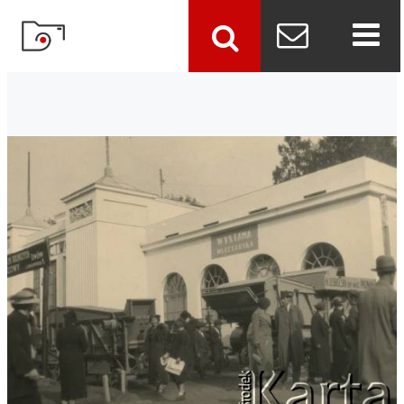
szukaj