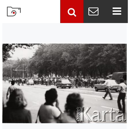
szukaj