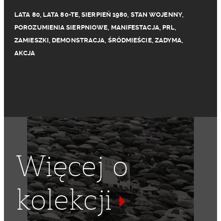
LATA 80
,
LATA 80-TE
,
SIERPIEŃ 1980
,
STAN WOJENNY
,
POROZUMIENIA SIERPNIOWE
,
MANIFESTACJA
,
PRL
,
ZAMIESZKI
,
DEMONSTRACJA
,
ŚRÓDMIEŚCIE
,
ZADYMA
,
AKCJA
Więcej o
kolekcji