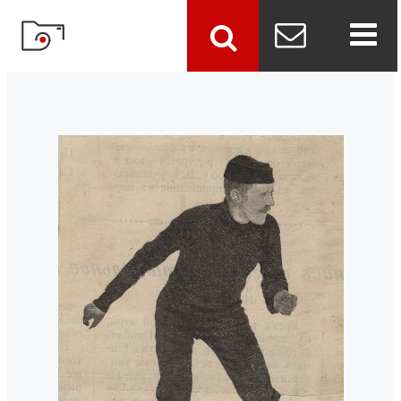
szukaj