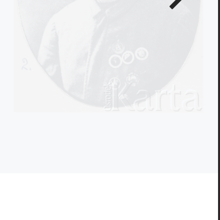
zdjęcie