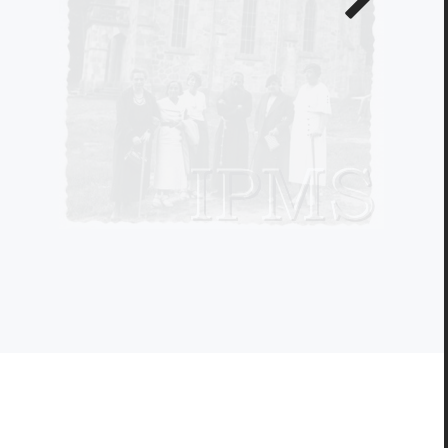
zdjęcie