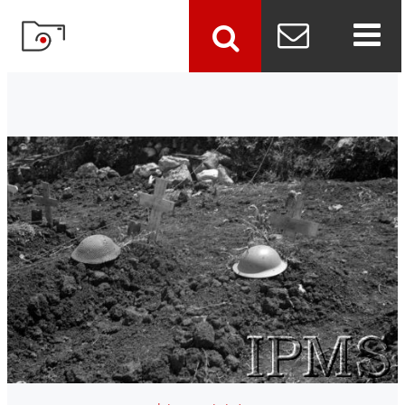
szukaj