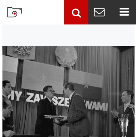
szukaj