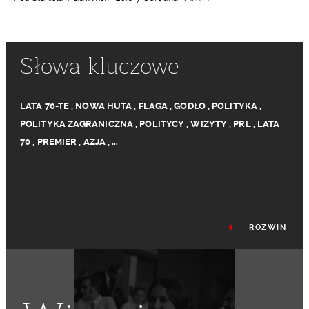
Słowa kluczowe
LATA 70-TE
,
NOWA HUTA
,
FLAGA
,
GODŁO
,
POLITYKA
,
POLITYKA ZAGRANICZNA
,
POLITYCY
,
WIZYTY
,
PRL
,
LATA
70
,
PREMIER
,
AZJA
,
...
ROZWIŃ