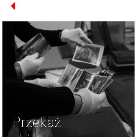
Przekaż