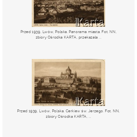
Przed 1939, Lwów, Polska. Panorama miasta. Fot. NN,
zbiory Ośrodka KARTA, przekazała ...
Przed 1939, Lwów, Polska. Cerkiew św. Jerzego. Fot. NN,
zbiory Ośrodka KARTA, ...