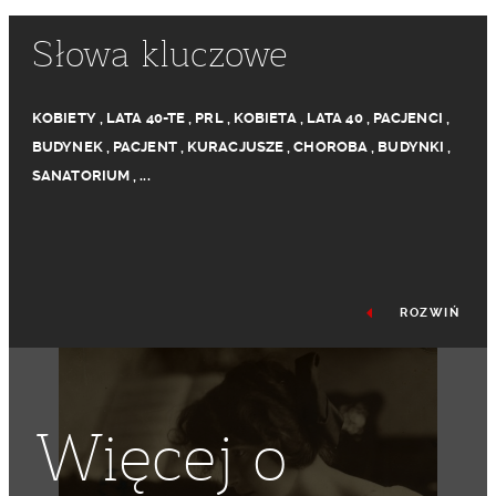
Słowa kluczowe
KOBIETY
,
LATA 40-TE
,
PRL
,
KOBIETA
,
LATA 40
,
PACJENCI
,
BUDYNEK
,
PACJENT
,
KURACJUSZE
,
CHOROBA
,
BUDYNKI
,
SANATORIUM
,
...
ROZWIŃ
Więcej o