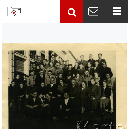
szukaj