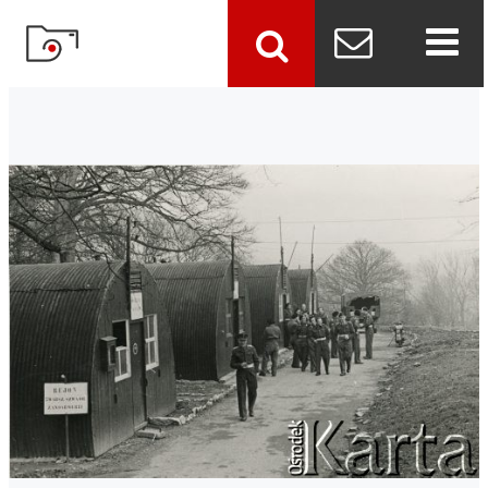
szukaj