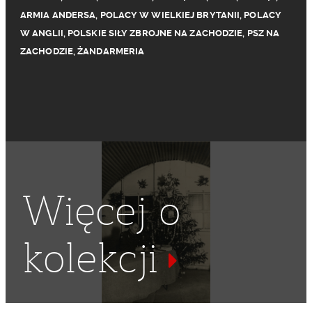
ARMIA ANDERSA
,
POLACY W WIELKIEJ BRYTANII
,
POLACY
W ANGLII
,
POLSKIE SIŁY ZBROJNE NA ZACHODZIE
,
PSZ NA
ZACHODZIE
,
ŻANDARMERIA
Więcej o
kolekcji