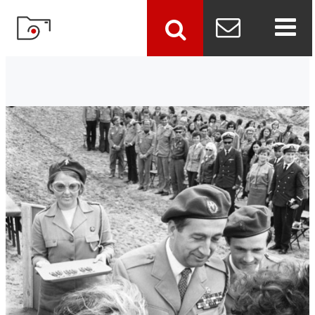
szukaj