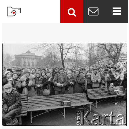
szukaj