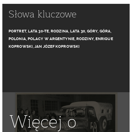
Słowa kluczowe
PORTRET
,
LATA 30-TE
,
RODZINA
,
LATA 30
,
GÓRY
,
GÓRA
,
POLONIA
,
POLACY W ARGENTYNIE
,
RODZINY
,
ENRIQUE
KOPROWSKI
,
JAN JÓZEF KOPROWSKI
Więcej o