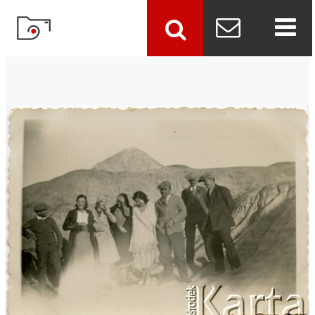
szukaj