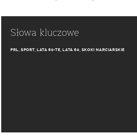
Słowa kluczowe
PRL
,
SPORT
,
LATA 60-TE
,
LATA 60
,
SKOKI NARCIARSKIE