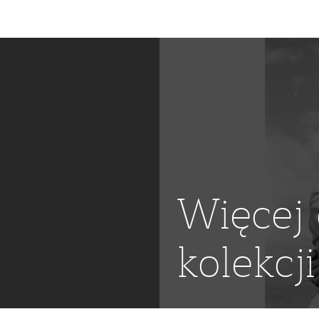
Więcej 
kolekcji