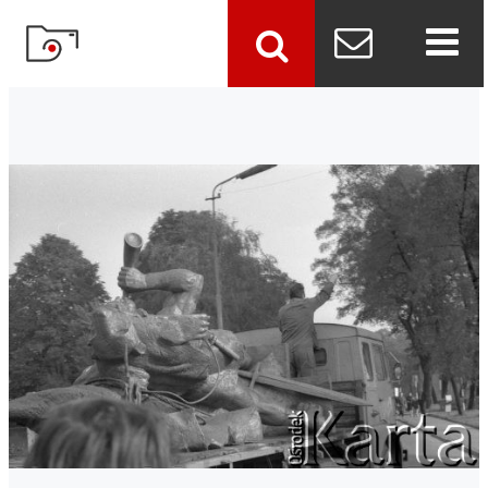
szukaj