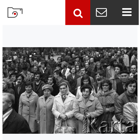
szukaj