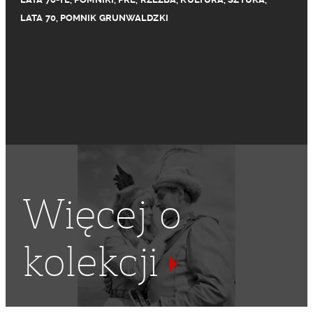
LATA 70
,
POMNIK GRUNWALDZKI
Więcej o
kolekcji