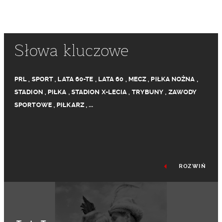
Słowa kluczowe
PRL
,
SPORT
,
LATA 60-TE
,
LATA 60
,
MECZ
,
PIŁKA NOŻNA
,
STADION
,
PIŁKA
,
STADION X-LECIA
,
TRYBUNY
,
ZAWODY
SPORTOWE
,
PIŁKARZ
,
...
ROZWIŃ