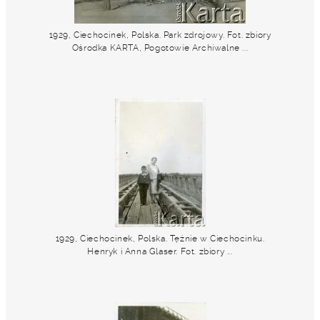
1929, Ciechocinek, Polska. Park zdrojowy. Fot. zbiory
Ośrodka KARTA, Pogotowie Archiwalne ...
1929, Ciechocinek, Polska. Tężnie w Ciechocinku.
Henryk i Anna Glaser. Fot. zbiory ...