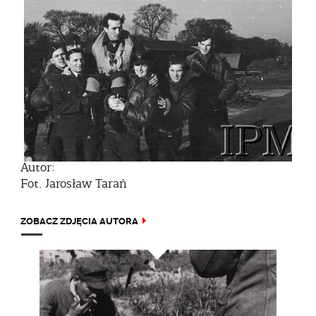
Autor:
Fot. Jarosław Tarań
ZOBACZ ZDJĘCIA AUTORA