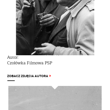
Autor:
Czołówka Filmowa PSP
ZOBACZ ZDJĘCIA AUTORA