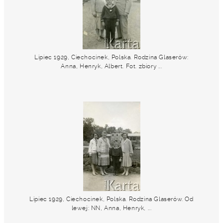
Lipiec 1929, Ciechocinek, Polska. Rodzina Glaserów:
Anna, Henryk, Albert. Fot. zbiory ...
Lipiec 1929, Ciechocinek, Polska. Rodzina Glaserów. Od
lewej: NN, Anna, Henryk, ...