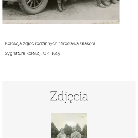
Kolekcja zdjęć rodzinnych Mirosława Glasera.
Sygnatura kolekcji: OK_1615
Zdjęcia