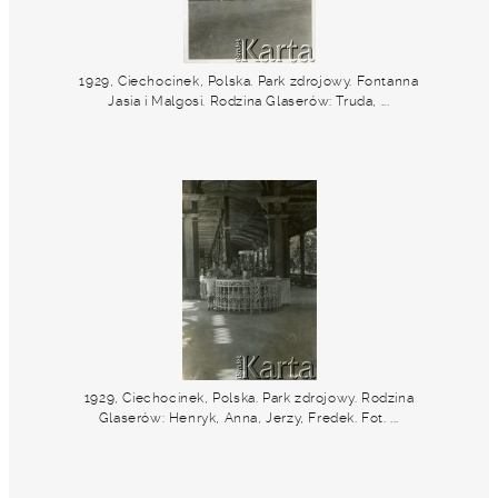
1929, Ciechocinek, Polska. Park zdrojowy. Fontanna
Jasia i Malgosi. Rodzina Glaserów: Truda, ...
1929, Ciechocinek, Polska. Park zdrojowy. Rodzina
Glaserów: Henryk, Anna, Jerzy, Fredek. Fot. ...