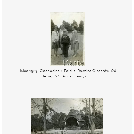
Lipiec 1929, Ciechocinek, Polska. Rodzina Glaserów. Od
lewej: NN, Anna, Henryk, ...