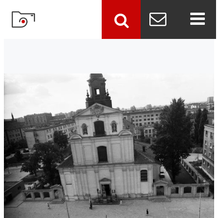
szukaj