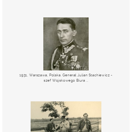
1931, Warszawa, Polska. Generał Julian Stachiewicz -
szef Wojskowego Biura ...