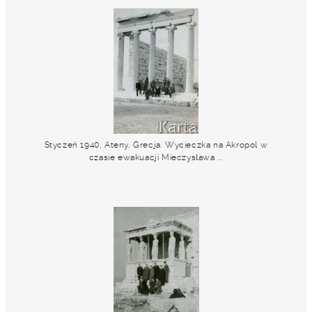
Styczeń 1940, Ateny, Grecja. Wycieczka na Akropol w
czasie ewakuacji Mieczysława ...