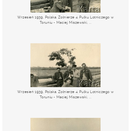
Wrzesień 1939, Polska. Żołnierze 4. Pułku Lotniczego w
Toruniu - Maciej Miszewski, ...
Wrzesień 1939, Polska. Żołnierze 4. Pułku Lotniczego w
Toruniu - Maciej Miszewski, ...