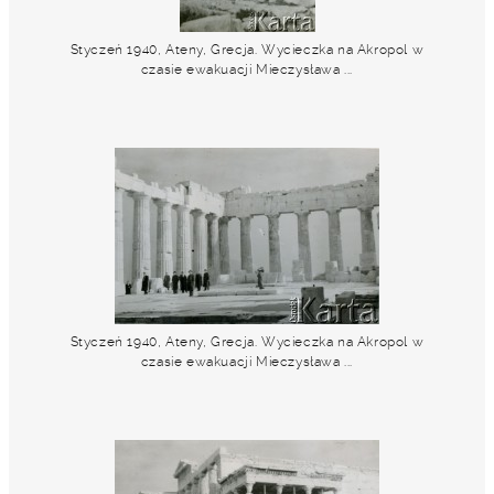
Styczeń 1940, Ateny, Grecja. Wycieczka na Akropol w
czasie ewakuacji Mieczysława ...
Styczeń 1940, Ateny, Grecja. Wycieczka na Akropol w
czasie ewakuacji Mieczysława ...