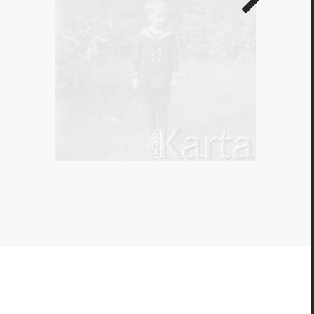
zdjęcie