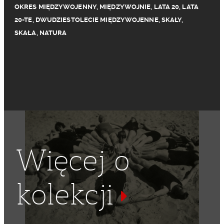
OKRES MIĘDZYWOJENNY
,
MIĘDZYWOJNIE
,
LATA 20
,
LATA
20-TE
,
DWUDZIESTOLECIE MIĘDZYWOJENNE
,
SKAŁY
,
SKAŁA
,
NATURA
Więcej o
kolekcji