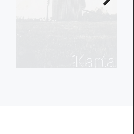
zdjęcie