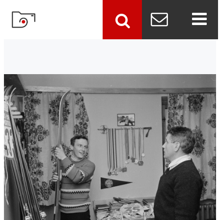
szukaj