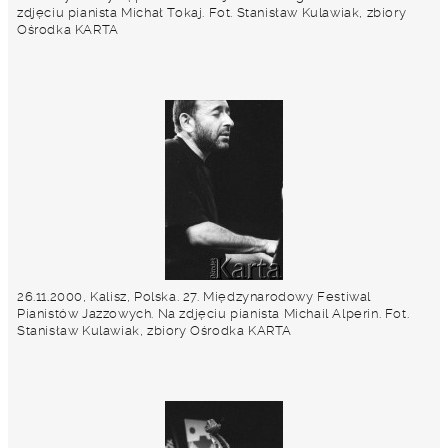
zdjęciu pianista Michał Tokaj. Fot. Stanisław Kulawiak, zbiory
Ośrodka KARTA
26.11.2000, Kalisz, Polska. 27. Międzynarodowy Festiwal
Pianistów Jazzowych. Na zdjęciu pianista Michail Alperin. Fot.
Stanisław Kulawiak, zbiory Ośrodka KARTA