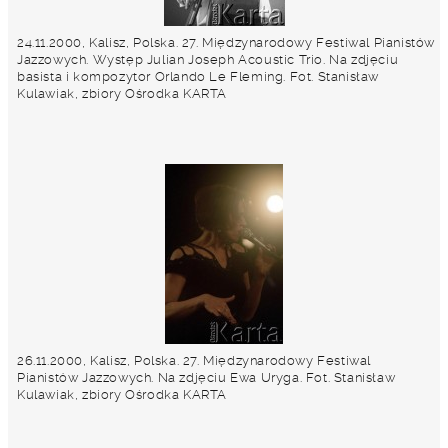
24.11.2000, Kalisz, Polska. 27. Międzynarodowy Festiwal Pianistów
Jazzowych. Występ Julian Joseph Acoustic Trio. Na zdjęciu
basista i kompozytor Orlando Le Fleming. Fot. Stanisław
Kulawiak, zbiory Ośrodka KARTA
26.11.2000, Kalisz, Polska. 27. Międzynarodowy Festiwal
Pianistów Jazzowych. Na zdjęciu Ewa Uryga. Fot. Stanisław
Kulawiak, zbiory Ośrodka KARTA