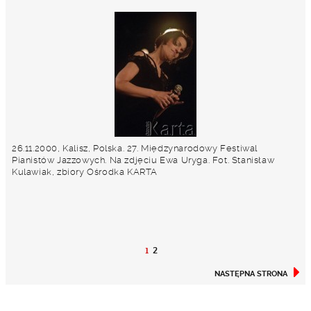
26.11.2000, Kalisz, Polska. 27. Międzynarodowy Festiwal
Pianistów Jazzowych. Na zdjęciu Ewa Uryga. Fot. Stanisław
Kulawiak, zbiory Ośrodka KARTA
1
2
NASTĘPNA STRONA