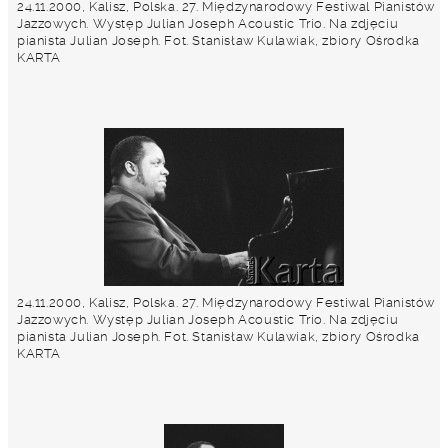
24.11.2000, Kalisz, Polska. 27. Międzynarodowy Festiwal Pianistów
Jazzowych. Występ Julian Joseph Acoustic Trio. Na zdjęciu
pianista Julian Joseph. Fot. Stanisław Kulawiak, zbiory Ośrodka
KARTA
24.11.2000, Kalisz, Polska. 27. Międzynarodowy Festiwal Pianistów
Jazzowych. Występ Julian Joseph Acoustic Trio. Na zdjęciu
pianista Julian Joseph. Fot. Stanisław Kulawiak, zbiory Ośrodka
KARTA