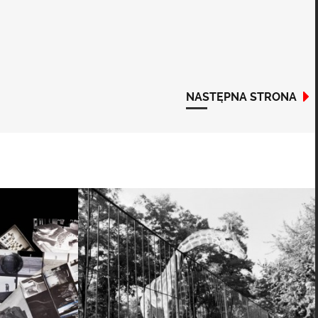
NASTĘPNA STRONA