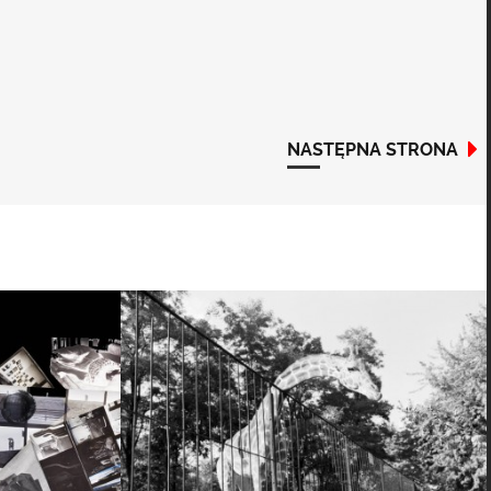
NASTĘPNA STRONA