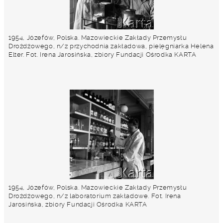
1954, Józefów, Polska. Mazowieckie Zakłady Przemysłu
Drożdżowego, n/z przychodnia zakładowa, pielęgniarka Helena
Elter. Fot. Irena Jarosińska, zbiory Fundacji Ośrodka KARTA
1954, Józefów, Polska. Mazowieckie Zakłady Przemysłu
Drożdżowego, n/z laboratorium zakładowe. Fot. Irena
Jarosińska, zbiory Fundacji Ośrodka KARTA