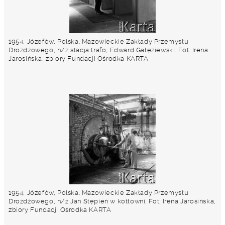
1954, Józefów, Polska. Mazowieckie Zakłady Przemysłu
Drożdżowego, n/z stacja trafo, Edward Gałęziewski. Fot. Irena
Jarosińska, zbiory Fundacji Ośrodka KARTA
1954, Józefów, Polska. Mazowieckie Zakłady Przemysłu
Drożdżowego, n/z Jan Stępień w kotłowni. Fot. Irena Jarosińska,
zbiory Fundacji Ośrodka KARTA