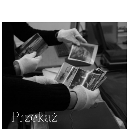
Przekaż