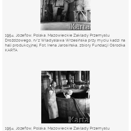
1954, Józefów, Polska. Mazowieckie Zakłady Przemysłu
Drożdżowego, n/z Władysława Wrzesińska przy myciu kadzi na
hali produkcyjnej. Fot. Irena Jarosińska, zbiory Fundacji Ośrodka
KARTA
1954, Józefów, Polska. Mazowieckie Zakłady Przemysłu