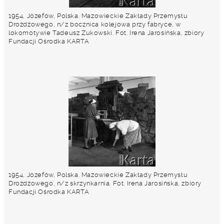
1954, Józefów, Polska. Mazowieckie Zakłady Przemysłu
Drożdżowego, n/z bocznica kolejowa przy fabryce, w
lokomotywie Tadeusz Żukowski. Fot. Irena Jarosińska, zbiory
Fundacji Ośrodka KARTA
1954, Józefów, Polska. Mazowieckie Zakłady Przemysłu
Drożdżowego, n/z skrzynkarnia. Fot. Irena Jarosińska, zbiory
Fundacji Ośrodka KARTA