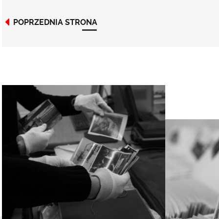
POPRZEDNIA STRONA