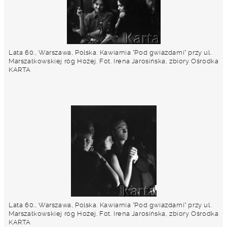
Lata 60., Warszawa, Polska. Kawiarnia "Pod gwiazdami" przy ul.
Marszałkowskiej róg Hożej. Fot. Irena Jarosińska, zbiory Ośrodka
KARTA
Lata 60., Warszawa, Polska. Kawiarnia "Pod gwiazdami" przy ul.
Marszałkowskiej róg Hożej. Fot. Irena Jarosińska, zbiory Ośrodka
KARTA