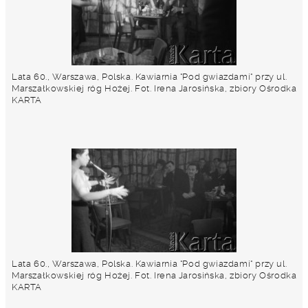
Lata 60., Warszawa, Polska. Kawiarnia "Pod gwiazdami" przy ul.
Marszałkowskiej róg Hożej. Fot. Irena Jarosińska, zbiory Ośrodka
KARTA
Lata 60., Warszawa, Polska. Kawiarnia "Pod gwiazdami" przy ul.
Marszałkowskiej róg Hożej. Fot. Irena Jarosińska, zbiory Ośrodka
KARTA