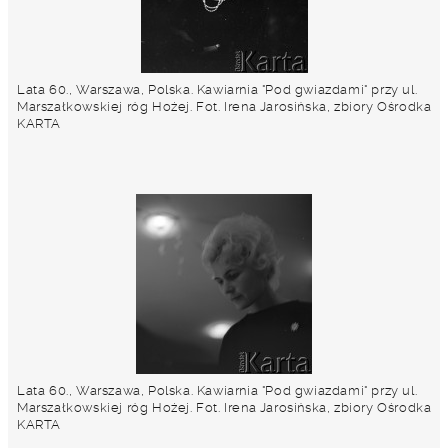
Lata 60., Warszawa, Polska. Kawiarnia "Pod gwiazdami" przy ul.
Marszałkowskiej róg Hożej. Fot. Irena Jarosińska, zbiory Ośrodka
KARTA
Lata 60., Warszawa, Polska. Kawiarnia "Pod gwiazdami" przy ul.
Marszałkowskiej róg Hożej. Fot. Irena Jarosińska, zbiory Ośrodka
KARTA