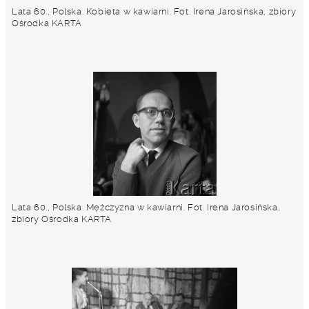
Lata 60., Polska. Kobieta w kawiarni. Fot. Irena Jarosińska, zbiory
Ośrodka KARTA
Lata 60., Polska. Mężczyzna w kawiarni. Fot. Irena Jarosińska,
zbiory Ośrodka KARTA