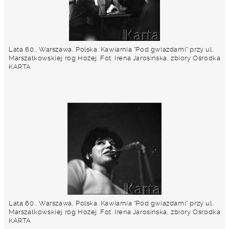
Lata 60., Warszawa, Polska. Kawiarnia "Pod gwiazdami" przy ul.
Marszałkowskiej róg Hożej. Fot. Irena Jarosińska, zbiory Ośrodka
KARTA
Lata 60., Warszawa, Polska. Kawiarnia "Pod gwiazdami" przy ul.
Marszałkowskiej róg Hożej. Fot. Irena Jarosińska, zbiory Ośrodka
KARTA