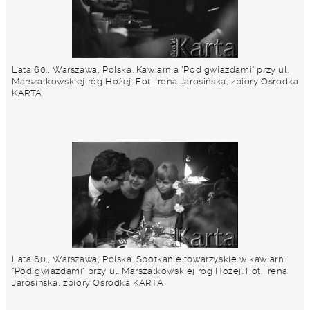
Lata 60., Warszawa, Polska. Kawiarnia "Pod gwiazdami" przy ul.
Marszałkowskiej róg Hożej. Fot. Irena Jarosińska, zbiory Ośrodka
KARTA
Lata 60., Warszawa, Polska. Spotkanie towarzyskie w kawiarni
"Pod gwiazdami" przy ul. Marszałkowskiej róg Hożej. Fot. Irena
Jarosińska, zbiory Ośrodka KARTA