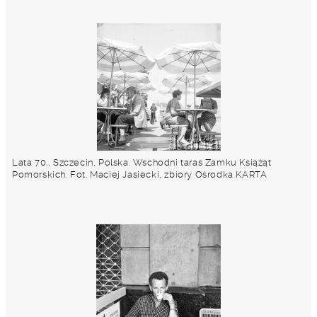
Lata 70., Szczecin, Polska. Wschodni taras Zamku Książąt
Pomorskich. Fot. Maciej Jasiecki, zbiory Ośrodka KARTA