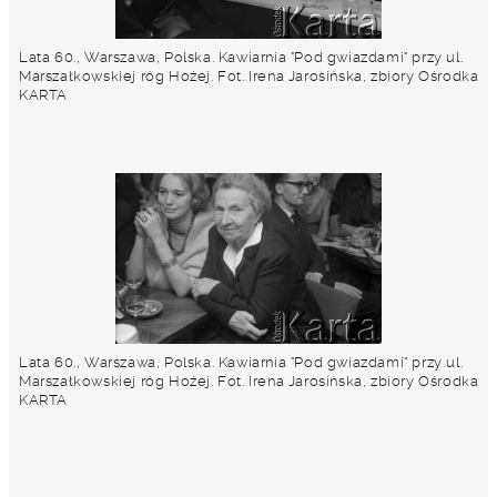
Lata 60., Warszawa, Polska. Kawiarnia "Pod gwiazdami" przy ul.
Marszałkowskiej róg Hożej. Fot. Irena Jarosińska, zbiory Ośrodka
KARTA
Lata 60., Warszawa, Polska. Kawiarnia "Pod gwiazdami" przy ul.
Marszałkowskiej róg Hożej. Fot. Irena Jarosińska, zbiory Ośrodka
KARTA