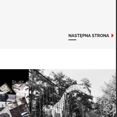
NASTĘPNA STRONA