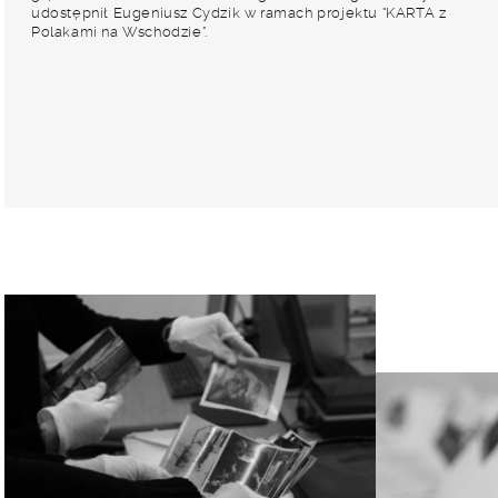
udostępnił Eugeniusz Cydzik w ramach projektu "KARTA z
Polakami na Wschodzie".