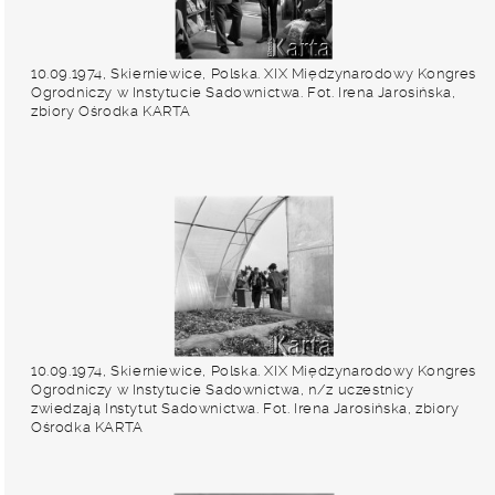
10.09.1974, Skierniewice, Polska. XIX Międzynarodowy Kongres
Ogrodniczy w Instytucie Sadownictwa. Fot. Irena Jarosińska,
zbiory Ośrodka KARTA
10.09.1974, Skierniewice, Polska. XIX Międzynarodowy Kongres
Ogrodniczy w Instytucie Sadownictwa, n/z uczestnicy
zwiedzają Instytut Sadownictwa. Fot. Irena Jarosińska, zbiory
Ośrodka KARTA