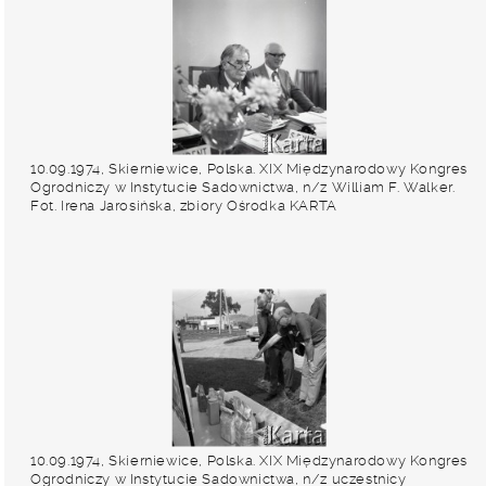
10.09.1974, Skierniewice, Polska. XIX Międzynarodowy Kongres
Ogrodniczy w Instytucie Sadownictwa, n/z William F. Walker.
Fot. Irena Jarosińska, zbiory Ośrodka KARTA
10.09.1974, Skierniewice, Polska. XIX Międzynarodowy Kongres
Ogrodniczy w Instytucie Sadownictwa, n/z uczestnicy