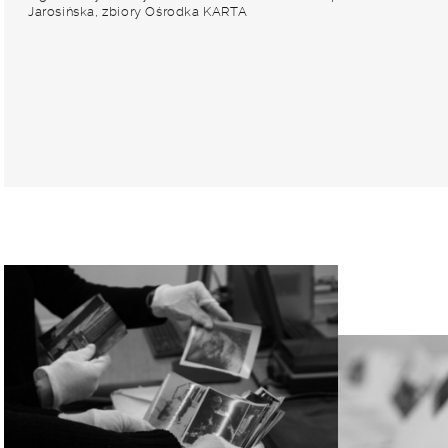
Jarosińska, zbiory Ośrodka KARTA