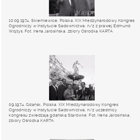
10.09.1974, Skierniewice, Polska. XIX Międzynarodowy Kongres
Ogrodniczy w Instytucie Sadownictwa, n/z z prawej Edmund
Wojtys. Fot. Irena Jarosińska, zbiory Ośrodka KARTA
09.1974, Gdańsk, Polska. XIX Międzynarodowy Kongres
Ogrodniczy w Instytucie Sadownictwa, n/z uczestnicy
kongresu zwiedzają gdańską Starówkę. Fot. Irena Jarosińska,
zbiory Ośrodka KARTA