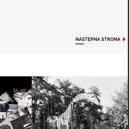
NASTĘPNA STRONA