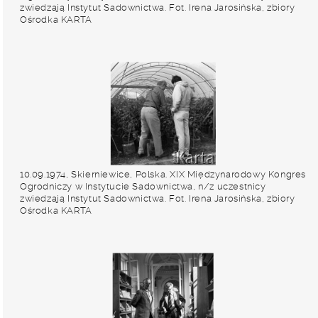
zwiedzają Instytut Sadownictwa. Fot. Irena Jarosińska, zbiory
Ośrodka KARTA
10.09.1974, Skierniewice, Polska. XIX Międzynarodowy Kongres
Ogrodniczy w Instytucie Sadownictwa, n/z uczestnicy
zwiedzają Instytut Sadownictwa. Fot. Irena Jarosińska, zbiory
Ośrodka KARTA