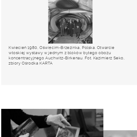
Kwiecień 1980, Oświęcim-Brzezinka, Polska. Otwarcie
włoskiej wystawy w jednym z bloków byłego obozu
koncentracyjnego Auchwitz-Birkenau. Fot. Kazimierz Seko,
zbiory Ośrodka KARTA