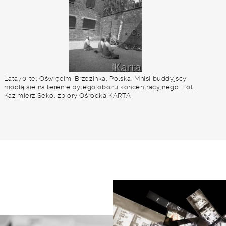
Lata70-te, Oświęcim-Brzezinka, Polska. Mnisi buddyjscy
modlą się na terenie byłego obozu koncentracyjnego. Fot.
Kazimierz Seko, zbiory Ośrodka KARTA