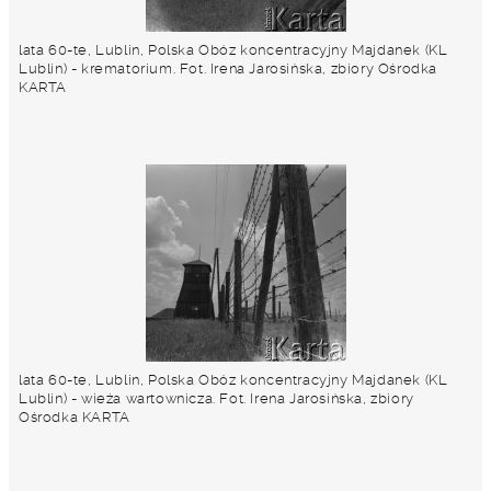
lata 60-te, Lublin, Polska Obóz koncentracyjny Majdanek (KL
Lublin) - krematorium. Fot. Irena Jarosińska, zbiory Ośrodka
KARTA
lata 60-te, Lublin, Polska Obóz koncentracyjny Majdanek (KL
Lublin) - wieża wartownicza. Fot. Irena Jarosińska, zbiory
Ośrodka KARTA