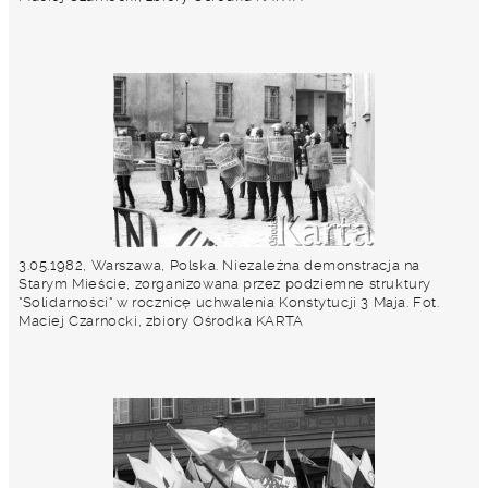
3.05.1982, Warszawa, Polska. Niezależna demonstracja na
Starym Mieście, zorganizowana przez podziemne struktury
"Solidarności" w rocznicę uchwalenia Konstytucji 3 Maja. Fot.
Maciej Czarnocki, zbiory Ośrodka KARTA