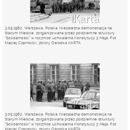
3.05.1982, Warszawa, Polska. Niezależna demonstracja na
Starym Mieście, zorganizowana przez podziemne struktury
"Solidarności" w rocznicę uchwalenia Konstytucji 3 Maja. Fot.
Maciej Czarnocki, zbiory Ośrodka KARTA
3.05.1982, Warszawa, Polska. Niezależna demonstracja na
Starym Mieście, zorganizowana przez podziemne struktury
"Solidarności" w rocznicę uchwalenia Konstytucji 3 Maja. Fot.
Maciej Czarnocki, zbiory Ośrodka KARTA