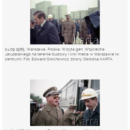
24.09.1985, Warszawa, Polska. Wizyta gen. Wojciecha
Jaruzelskiego na terenie budowy I linii metra w Warszawie (w
centrum). Fot. Edward Grochowicz, zbiory Ośrodka KARTA