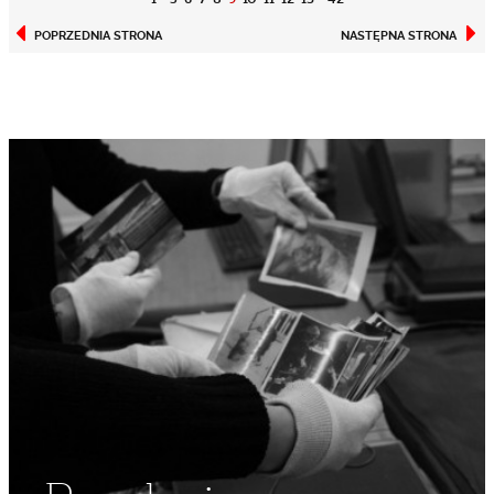
POPRZEDNIA STRONA
NASTĘPNA STRONA