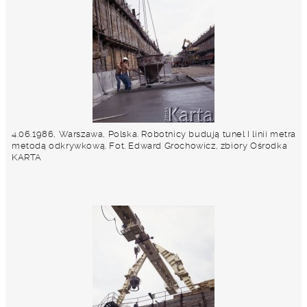
4.06.1986, Warszawa, Polska. Robotnicy budują tunel I linii metra
metodą odkrywkową. Fot. Edward Grochowicz, zbiory Ośrodka
KARTA