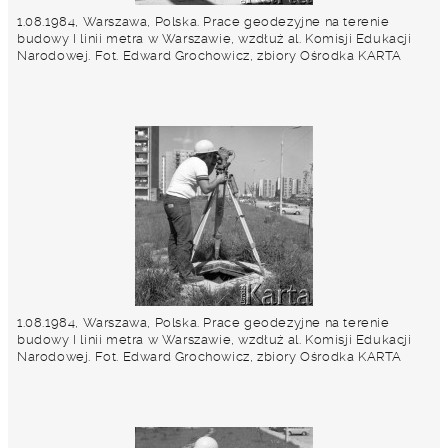
1.08.1984, Warszawa, Polska. Prace geodezyjne na terenie
budowy I linii metra w Warszawie, wzdłuż al. Komisji Edukacji
Narodowej. Fot. Edward Grochowicz, zbiory Ośrodka KARTA
1.08.1984, Warszawa, Polska. Prace geodezyjne na terenie
budowy I linii metra w Warszawie, wzdłuż al. Komisji Edukacji
Narodowej. Fot. Edward Grochowicz, zbiory Ośrodka KARTA