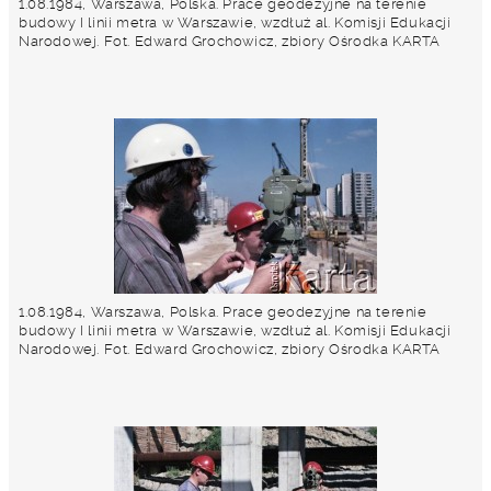
1.08.1984, Warszawa, Polska. Prace geodezyjne na terenie
budowy I linii metra w Warszawie, wzdłuż al. Komisji Edukacji
Narodowej. Fot. Edward Grochowicz, zbiory Ośrodka KARTA
1.08.1984, Warszawa, Polska. Prace geodezyjne na terenie
budowy I linii metra w Warszawie, wzdłuż al. Komisji Edukacji
Narodowej. Fot. Edward Grochowicz, zbiory Ośrodka KARTA