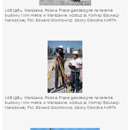
1.08.1984, Warszawa, Polska. Prace geodezyjne na terenie
budowy I linii metra w Warszawie, wzdłuż al. Komisji Edukacji
Narodowej. Fot. Edward Grochowicz, zbiory Ośrodka KARTA
1.08.1984, Warszawa, Polska. Prace geodezyjne na terenie
budowy I linii metra w Warszawie, wzdłuż al. Komisji Edukacji
Narodowej. Fot. Edward Grochowicz, zbiory Ośrodka KARTA