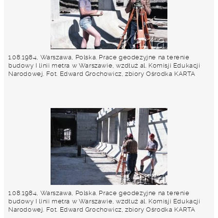
1.08.1984, Warszawa, Polska. Prace geodezyjne na terenie
budowy I linii metra w Warszawie, wzdłuż al. Komisji Edukacji
Narodowej. Fot. Edward Grochowicz, zbiory Ośrodka KARTA
1.08.1984, Warszawa, Polska. Prace geodezyjne na terenie
budowy I linii metra w Warszawie, wzdłuż al. Komisji Edukacji
Narodowej. Fot. Edward Grochowicz, zbiory Ośrodka KARTA