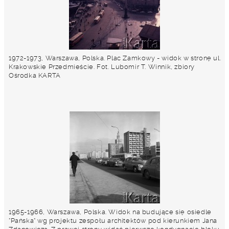
1972-1973, Warszawa, Polska. Plac Zamkowy - widok w stronę ul.
Krakowskie Przedmieście. Fot. Lubomir T. Winnik, zbiory
Ośrodka KARTA
1965-1966, Warszawa, Polska. Widok na budujące się osiedle
"Pańska" wg projektu zespołu architektów pod kierunkiem Jana