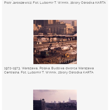
Piotr Jaroszewicz. Fot. Lubomir T. Winnik, zbiory Ośrodka KARTA
1972-1973, Warszawa, Polska. Budowa dworca Warszawa
Centralna. Fot. Lubomir T. Winnik, zbiory Ośrodka KARTA