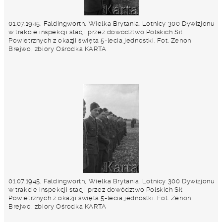
01.07.1945, Faldingworth, Wielka Brytania. Lotnicy 300 Dywizjonu
w trakcie inspekcji stacji przez dowództwo Polskich Sił
Powietrznych z okazji święta 5-lecia jednostki. Fot. Zenon
Brejwo, zbiory Ośrodka KARTA
01.07.1945, Faldingworth, Wielka Brytania. Lotnicy 300 Dywizjonu
w trakcie inspekcji stacji przez dowództwo Polskich Sił
Powietrznych z okazji święta 5-lecia jednostki. Fot. Zenon
Brejwo, zbiory Ośrodka KARTA