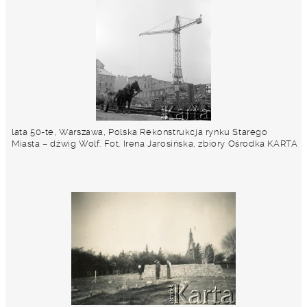
lata 50-te, Warszawa, Polska Rekonstrukcja rynku Starego
Miasta – dźwig Wolf. Fot. Irena Jarosińska, zbiory Ośrodka KARTA