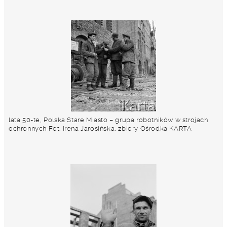
lata 50-te, Polska Stare Miasto – grupa robotników w strojach
ochronnych Fot. Irena Jarosińska, zbiory Ośrodka KARTA