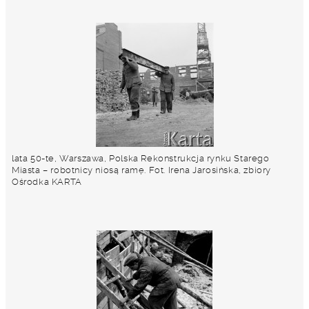
lata 50-te, Warszawa, Polska Rekonstrukcja rynku Starego
Miasta – robotnicy niosą ramę. Fot. Irena Jarosińska, zbiory
Ośrodka KARTA