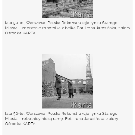
lata 50-te, Warszawa, Polska Rekonstrukcja rynku Starego
Miasta – zderzenie robotnika z belką Fot. Irena Jarosińska, zbiory
Ośrodka KARTA
lata 50-te, Warszawa, Polska Rekonstrukcja rynku Starego
Miasta – robotnicy niosą ramę. Fot. Irena Jarosińska, zbiory
Ośrodka KARTA