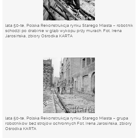
lata 50-te, Polska Rekonstrukcja rynku Starego Miasta – robotnik
schodzi po drabinie w głąb wykopu przy murach. Fot. Irena
Jarosińska, zbiory Ośrodka KARTA
lata 50-te, Polska Rekonstrukcja rynku Starego Miasta – grupa
robotników bez strojów ochronnych Fot. Irena Jarosińska, zbiory
Ośrodka KARTA