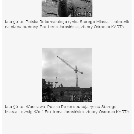
lata 50-te, Polska Rekonstrukcja rynku Starego Miasta – robotnik
na placu budowy. Fot. Irena Jarosińska, zbiory Ośrodka KARTA
lata 50-te, Warszawa, Polska Rekonstrukcja rynku Starego
Miasta - dźwig Wolf. Fot. Irena Jarosińska, zbiory Ośrodka KARTA