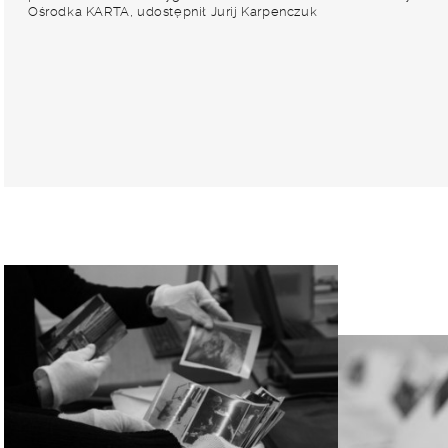
Ośrodka KARTA, udostępnił Jurij Karpenczuk