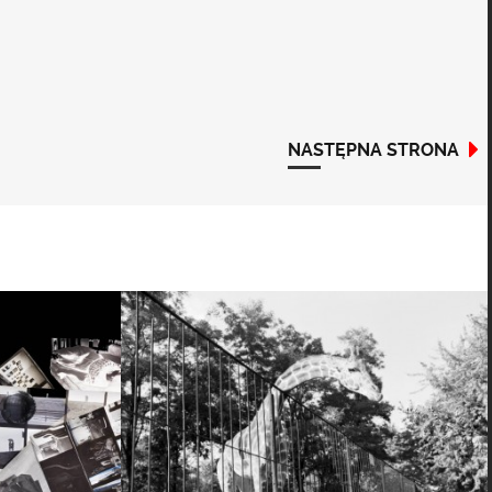
NASTĘPNA STRONA